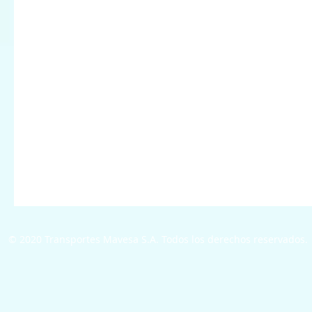
© 2020 Transportes Mavesa S.A. Todos los derechos reservados.